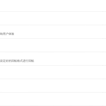
响用户体验
设定好的回帖格式进行回帖