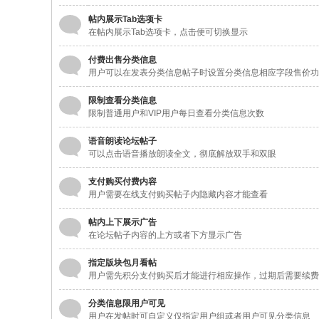
帖内展示Tab选项卡
在帖内展示Tab选项卡，点击便可切换显示
付费出售分类信息
用户可以在发表分类信息帖子时设置分类信息相应字段售价功
限制查看分类信息
限制普通用户和VIP用户每日查看分类信息次数
语音朗读论坛帖子
可以点击语音播放朗读全文，彻底解放双手和双眼
支付购买付费内容
用户需要在线支付购买帖子内隐藏内容才能查看
帖内上下展示广告
在论坛帖子内容的上方或者下方显示广告
指定版块包月看帖
用户需先积分支付购买后才能进行相应操作，过期后需要续费
分类信息限用户可见
用户在发帖时可自定义仅指定用户组或者用户可见分类信息