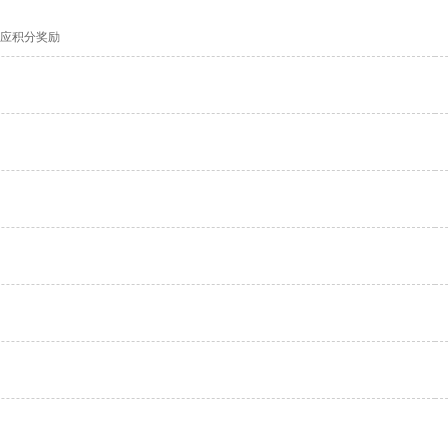
应积分奖励