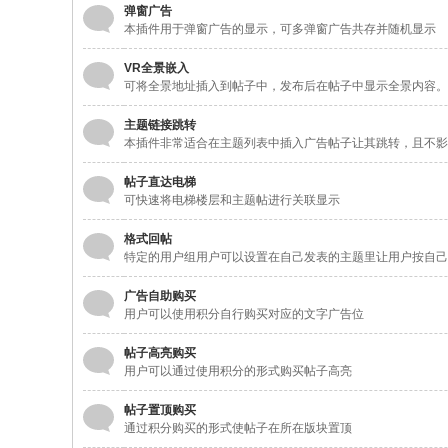
弹窗广告
本插件用于弹窗广告的显示，可多弹窗广告共存并随机显示
VR全景嵌入
可将全景地址插入到帖子中，发布后在帖子中显示全景内容。
主题链接跳转
本插件非常适合在主题列表中插入广告帖子让其跳转，且不影
帖子直达电梯
可快速将电梯楼层和主题帖进行关联显示
格式回帖
特定的用户组用户可以设置在自己发表的主题里让用户按自己
广告自助购买
用户可以使用积分自行购买对应的文字广告位
帖子高亮购买
用户可以通过使用积分的形式购买帖子高亮
帖子置顶购买
通过积分购买的形式使帖子在所在版块置顶