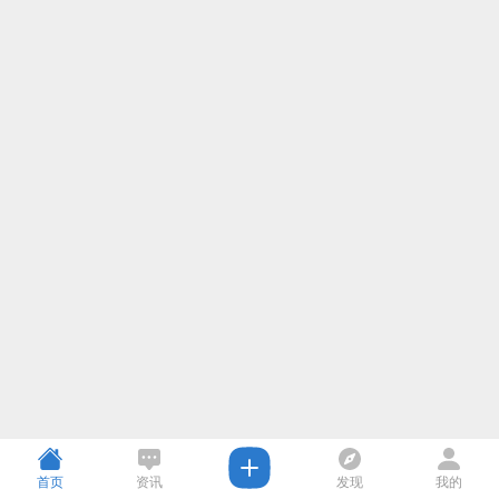
首页
资讯
发现
我的